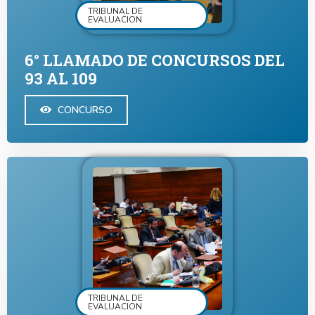
TRIBUNAL DE
EVALUACION
6° LLAMADO DE CONCURSOS DEL
93 AL 109
CONCURSO
TRIBUNAL DE
EVALUACION