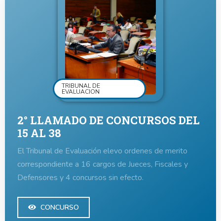
TRIBUNAL DE
EVALUACION
2° LLAMADO DE CONCURSOS DEL
15 AL 38
El Tribunal de Evaluación elevo ordenes de merito
correspondiente a 16 cargos de Jueces, Fiscales y
Defensores y 4 concursos sin efecto.
CONCURSO