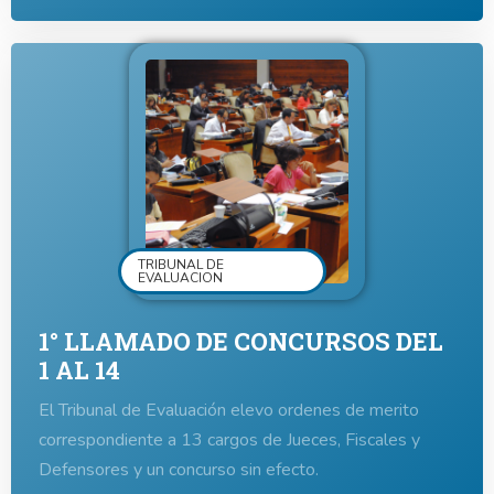
TRIBUNAL DE
EVALUACION
1° LLAMADO DE CONCURSOS DEL
1 AL 14
El Tribunal de Evaluación elevo ordenes de merito
correspondiente a 13 cargos de Jueces, Fiscales y
Defensores y un concurso sin efecto.