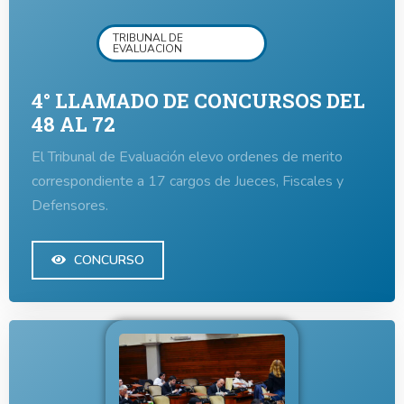
TRIBUNAL DE
EVALUACION
4° LLAMADO DE CONCURSOS DEL
48 AL 72
El Tribunal de Evaluación elevo ordenes de merito
correspondiente a 17 cargos de Jueces, Fiscales y
Defensores.
CONCURSO