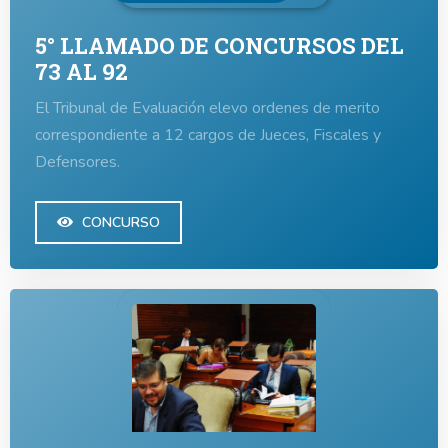
5° LLAMADO DE CONCURSOS DEL
73 AL 92
El Tribunal de Evaluación elevo ordenes de merito
correspondiente a 12 cargos de Jueces, Fiscales y
Defensores.
CONCURSO