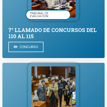
TRIBUNAL DE
EVALUACION
7° LLAMADO DE CONCURSOS DEL
110 AL 115
CONCURSO