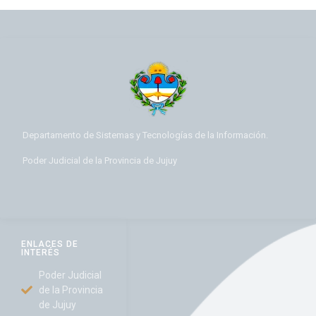
Departamento de Sistemas y Tecnologías de la Información.
Poder Judicial de la Provincia de Jujuy
ENLACES DE
INTERÉS
Poder Judicial
de la Provincia
de Jujuy