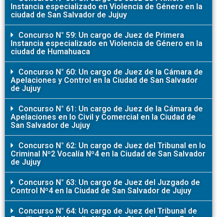
Instancia especializado en Violencia de Género en la
ciudad de San Salvador de Jujuy
Concurso N° 59: Un cargo de Juez de Primera
Instancia especializado en Violencia de Género en la
ciudad de Humahuaca
Concurso N° 60: Un cargo de Juez de la Cámara de
Apelaciones y Control en la Ciudad de San Salvador
de Jujuy
Concurso N° 61: Un cargo de Juez de la Cámara de
Apelaciones en lo Civil y Comercial en la Ciudad de
San Salvador de Jujuy
Concurso N° 62: Un cargo de Juez del Tribunal en lo
Criminal Nº2 Vocalía Nº4 en la Ciudad de San Salvador
de Jujuy
Concurso N° 63: Un cargo de Juez del Juzgado de
Control Nº4 en la Ciudad de San Salvador de Jujuy
Concurso N° 64: Un cargo de Juez del Tribunal de