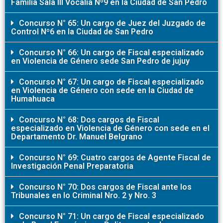
Familia Sala III Vocalia Nº9 en la Ciudad de San Pedro
Concurso N° 65: Un cargo de Juez del Juzgado de
Control Nº6 en la Ciudad de San Pedro
Concurso N° 66: Un cargo de Fiscal especializado
en Violencia de Género sede San Pedro de jujuy
Concurso N° 67: Un cargo de Fiscal especializado
en Violencia de Género con sede en la Ciudad de
Humahuaca
Concurso N° 68: Dos cargos de Fiscal
especializado en Violencia de Género con sede en el
Departamento Dr. Manuel Belgrano
Concurso N° 69: Cuatro cargos de Agente Fiscal de
Investigación Penal Preparatoria
Concurso N° 70: Dos cargos de Fiscal ante los
Tribunales en lo Criminal Nro. 2 y Nro. 3
Concurso N° 71: Un cargo de Fiscal especializado