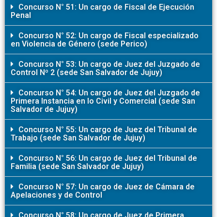
Concurso N° 51: Un cargo de Fiscal de Ejecución
Penal
Concurso N° 52: Un cargo de Fiscal especializado
en Violencia de Género (sede Perico)
Concurso N° 53: Un cargo de Juez del Juzgado de
Control Nº 2 (sede San Salvador de Jujuy)
Concurso N° 54: Un cargo de Juez del Juzgado de
Primera Instancia en lo Civil y Comercial (sede San
Salvador de Jujuy)
Concurso N° 55: Un cargo de Juez del Tribunal de
Trabajo (sede San Salvador de Jujuy)
Concurso N° 56: Un cargo de Juez del Tribunal de
Familia (sede San Salvador de Jujuy)
Concurso N° 57: Un cargo de Juez de Cámara de
Apelaciones y de Control
Concurso N° 58: Un cargo de Juez de Primera