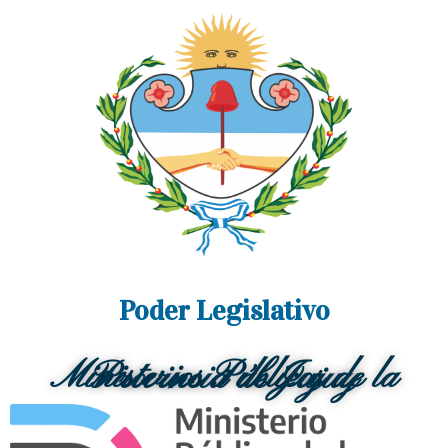
Poder Legislativo
Ministerios Públicos de la Provincia de Jujuy