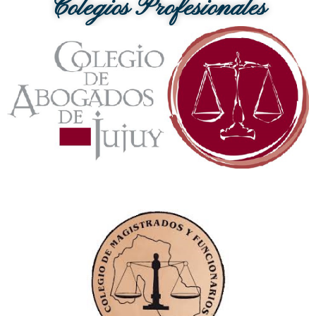
Colegios Profesionales