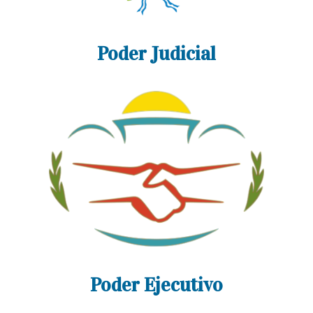
Poder Judicial
Poder Ejecutivo