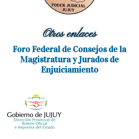
Otros enlaces
Foro Federal de Consejos de la
Magistratura y Jurados de
Enjuiciamiento