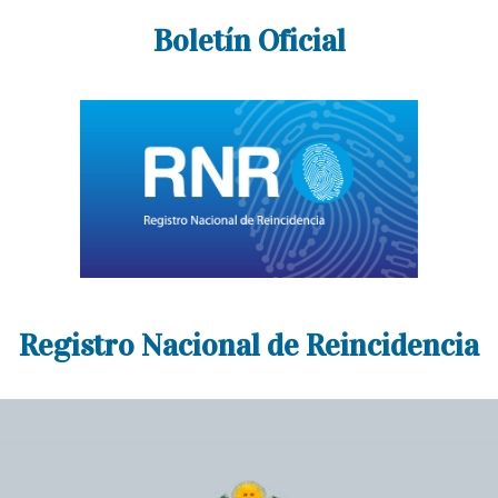
Boletín Oficial
Registro Nacional de Reincidencia