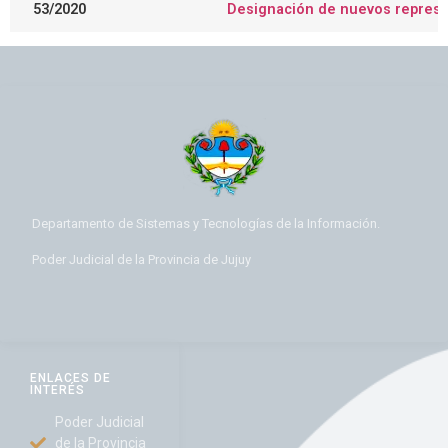
53/2020
Designación de nuevos represen
Departamento de Sistemas y Tecnologías de la Información.
Poder Judicial de la Provincia de Jujuy
ENLACES DE
INTERÉS
Poder Judicial
de la Provincia