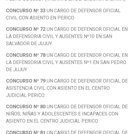
CONCURSO Nº 33
UN CARGO DE DEFENSOR OFICIAL
CIVIL CON ASIENTO EN PERICO.
CONCURSO Nº 72
UN CARGO DE DEFENSOR OFICIAL EN
LA DEFENSORIA CIVIL Y AUSENTES Nº10 EN SAN
SALVADOR DE JUJUY.
CONCURSO Nº 78
UN CARGO DE DEFENSOR OFICIAL EN
LA DEFENSORIA CIVIL Y AUSENTES Nº1 EN SAN PEDRO
DE JUJUY.
CONCURSO Nº 79
UN CARGO DE DEFENSOR OFICIAL DE
ASISTENCIA CIVIL CON ASIENTO EN EL CENTRO
JUDICIAL PERICO.
CONCURSO Nº 80
UN CARGO DE DEFENSOR OFICIAL DE
NIÑOS, NIÑAS Y ADOLESCENTES E INCAPACES CON
ASIENTO EN EL CENTRO JUDICIAL PERICO.
CONCURSO Nº 81
UN CARGO DE DEFENSOR OFICIAL DE