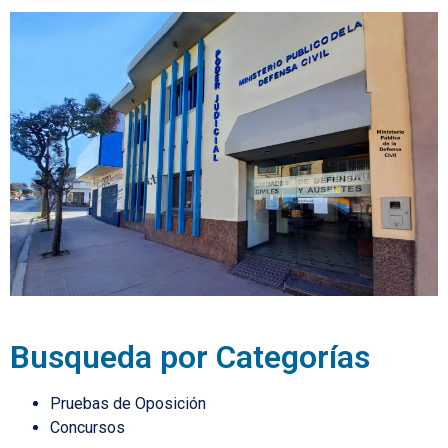
Busqueda por Categorías
Pruebas de Oposición
Concursos