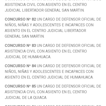
ASISTENCIA CIVIL CON ASIENTO EN EL CENTRO
JUDICIAL LIBERTADOR GENERAL SAN MARTIN.
CONCURSO Nº 82
UN CARGO DE DEFENSOR OFICIAL DE
NIÑOS, NIÑAS Y ADOLESCENTES E INCAPACES CON
ASIENTO EN EL CENTRO JUDICIAL LIBERTADOR
GENERAL SAN MARTIN.
CONCURSO Nº 83
UN CARGO DE DEFENSOR OFICIAL DE
ASISTENCIA CIVIL CON ASIENTO EN EL CENTRO
JUDICIAL DE HUMAHUACA.
CONCURSO Nº 84
UN CARGO DE DEFENSOR OFICIAL DE
NIÑOS, NIÑAS Y ADOLESCENTES E INCAPACES CON
ASIENTO EN EL CENTRO JUDICIAL DE HUMAHUACA.
CONCURSO Nº 85
UN CARGO DE DEFENSOR OFICIAL DE
ASISTENCIA CIVIL CON ASIENTO EN EL CENTRO
JUDICIAL DE LA QUIACA.