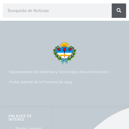
Departamento de Sistemas y Tecnologías de la Información.
Poder Judicial de la Provincia de Jujuy
ENLACES DE
INTERÉS
Poder Judicial