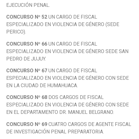
EJECUCIÓN PENAL.
CONCURSO Nº 52
UN CARGO DE FISCAL
ESPECIALIZADO EN VIOLENCIA DE GÉNERO (SEDE
PERICO).
CONCURSO Nº 66
UN CARGO DE FISCAL
ESPECIALIZADO EN VIOLENCIA DE GÉNERO SEDE SAN
PEDRO DE JUJUY.
CONCURSO Nº 67
UN CARGO DE FISCAL
ESPECIALIZADO EN VIOLENCIA DE GÉNERO CON SEDE
EN LA CIUDAD DE HUMAHUACA.
CONCURSO Nº 68
DOS CARGOS DE FISCAL
ESPECIALIZADO EN VIOLENCIA DE GÉNERO CON SEDE
EN EL DEPARTAMENTO DR. MANUEL BELGRANO.
CONCURSO Nº 69
CUATRO CARGOS DE AGENTE FISCAL
DE INVESTIGACIÓN PENAL PREPARATORIA.