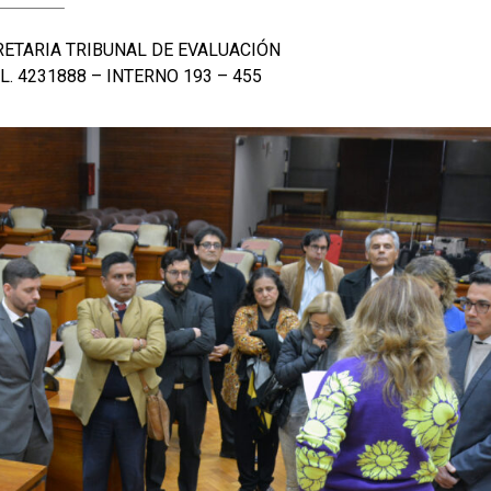
—————–
ETARIA TRIBUNAL DE EVALUACIÓN
L. 4231888 – INTERNO 193 – 455