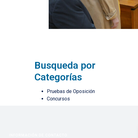
Busqueda por
Categorías
Pruebas de Oposición
Concursos
INFORMACIÓN DE CONTACTO