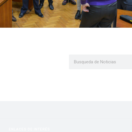
ENLACES DE INTERÉS