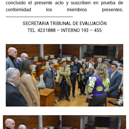
concluido el presente acto y suscriben en prueba de
conformidad los miembros presentes.
——————————————–
SECRETARIA TRIBUNAL DE EVALUACIÓN
TEL. 4231888 – INTERNO 193 – 455