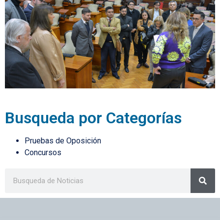
Busqueda por Categorías
Pruebas de Oposición
Concursos