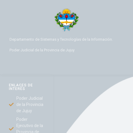
Departamento de Sistemas y Tecnologías de la Información.
Poder Judicial de la Provincia de Jujuy
ENLACES DE
INTERÉS
Poder Judicial
de la Provincia
de Jujuy
Poder
Ejecutivo de la
Provincia de