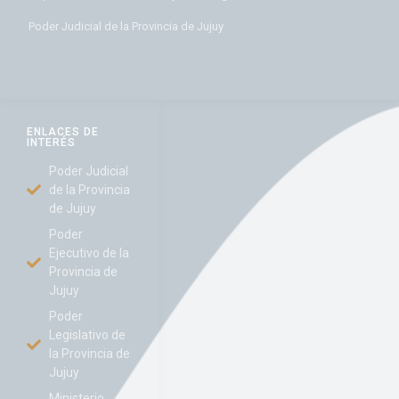
Poder Judicial de la Provincia de Jujuy
ENLACES DE
INTERÉS
Poder Judicial
de la Provincia
de Jujuy
Poder
Ejecutivo de la
Provincia de
Jujuy
Poder
Legislativo de
la Provincia de
Jujuy
Ministerio