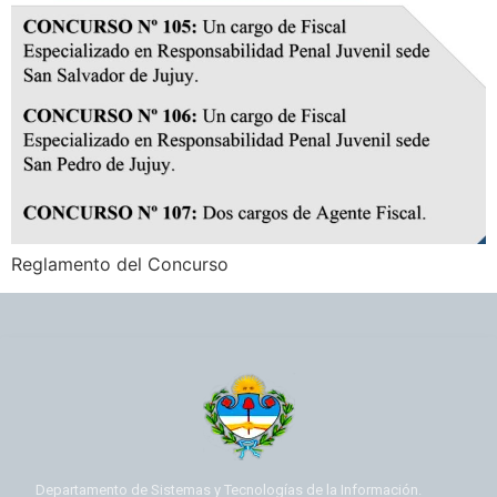
Reglamento del Concurso
Departamento de Sistemas y Tecnologías de la Información.